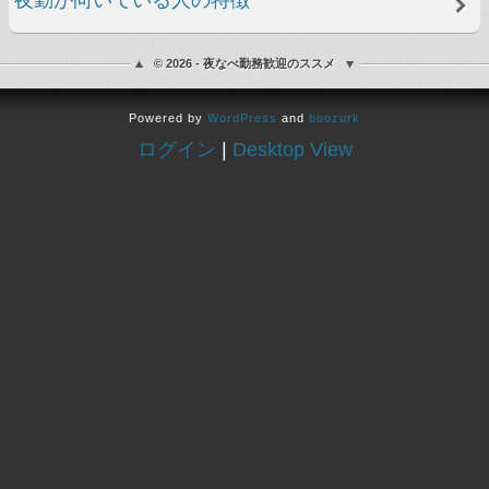
© 2026 - 夜なべ勤務歓迎のススメ
Powered by
WordPress
and
boozurk
ログイン
|
Desktop View